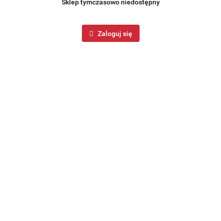
Sklep tymczasowo niedostępny
Zaloguj się