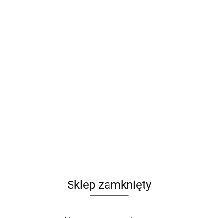
Sklep zamknięty