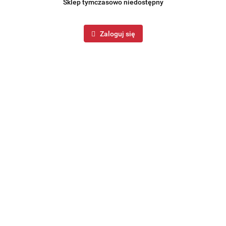
Sklep tymczasowo niedostępny
Zaloguj się