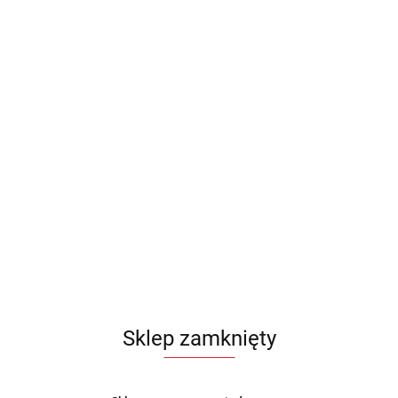
Sklep zamknięty