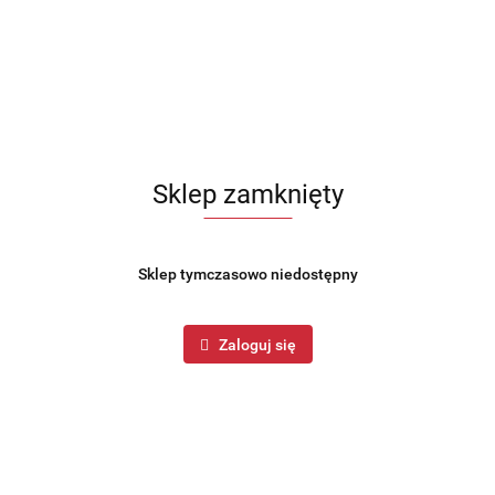
Sklep zamknięty
Sklep tymczasowo niedostępny
Zaloguj się