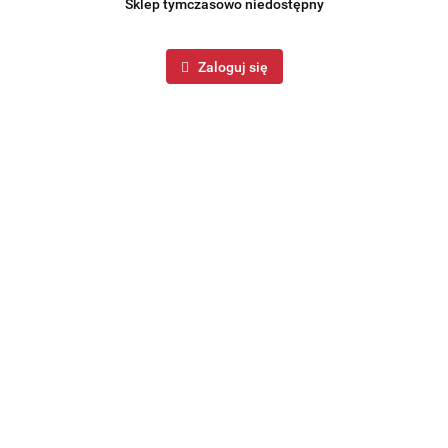
Sklep tymczasowo niedostępny
Zaloguj się