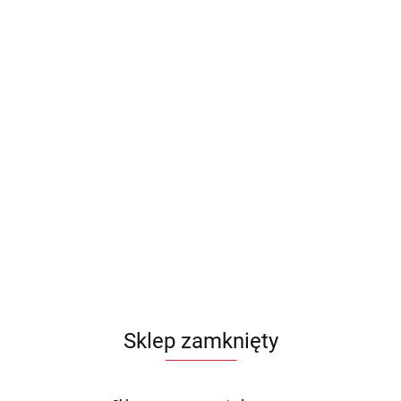
Sklep zamknięty