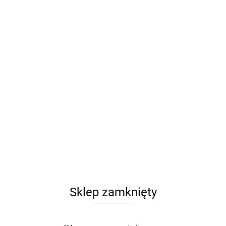
Sklep zamknięty