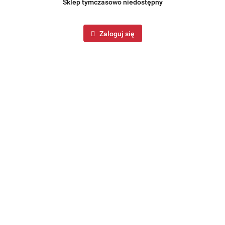
Sklep tymczasowo niedostępny
Zaloguj się