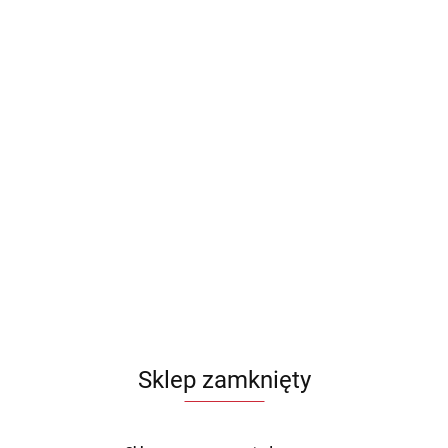
Sklep zamknięty