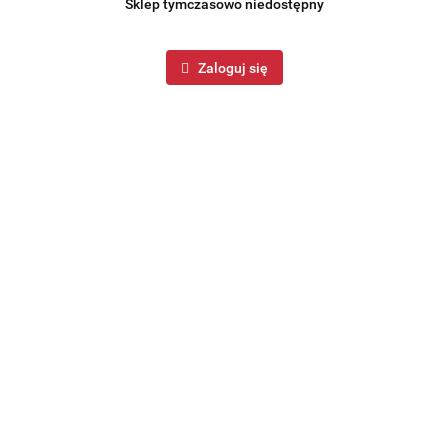
Sklep tymczasowo niedostępny
Zaloguj się