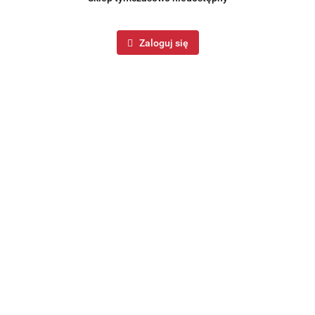
Zaloguj się