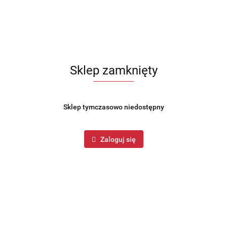
Sklep zamknięty
Sklep tymczasowo niedostępny
Zaloguj się