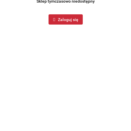
Sklep tymczasowo niedostępny
Zaloguj się