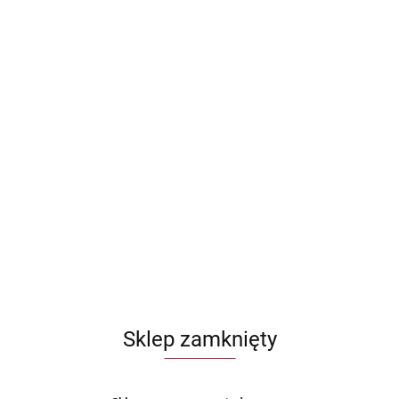
Sklep zamknięty