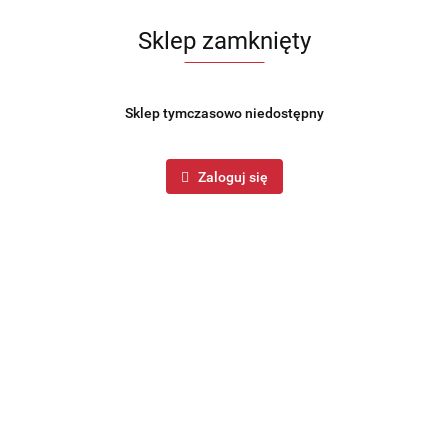
Sklep zamknięty
Sklep tymczasowo niedostępny
Zaloguj się