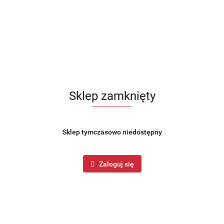
Sklep zamknięty
Sklep tymczasowo niedostępny
Zaloguj się