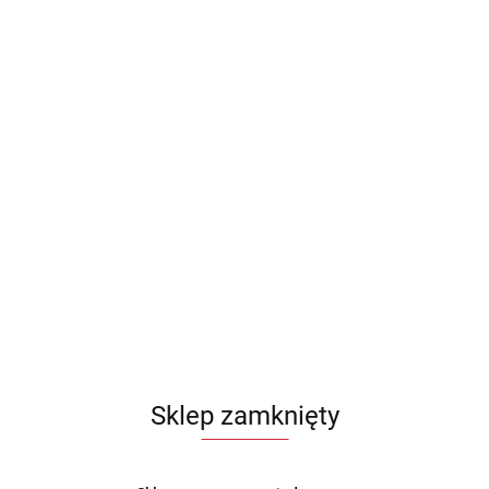
Sklep zamknięty