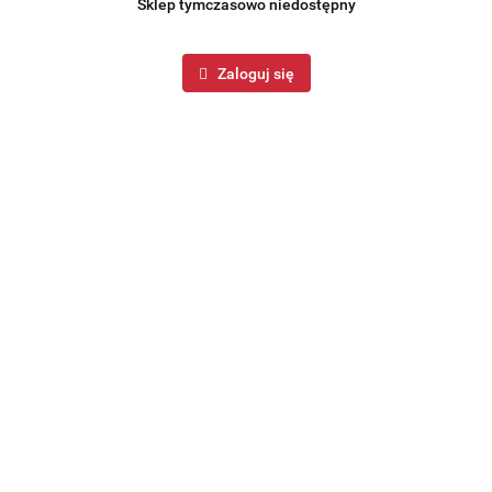
Sklep tymczasowo niedostępny
Zaloguj się