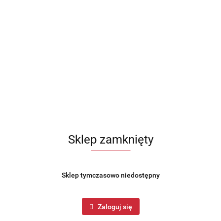
Sklep zamknięty
Sklep tymczasowo niedostępny
Zaloguj się