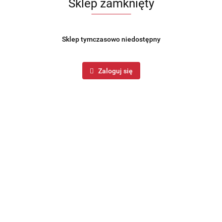
Sklep zamknięty
Sklep tymczasowo niedostępny
Zaloguj się