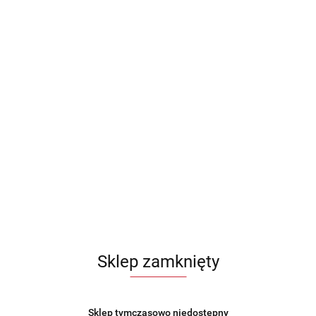
Sklep zamknięty
Sklep tymczasowo niedostępny