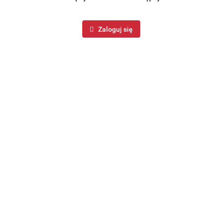
Zaloguj się