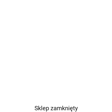
Sklep zamknięty