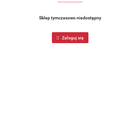
Sklep tymczasowo niedostępny
Zaloguj się