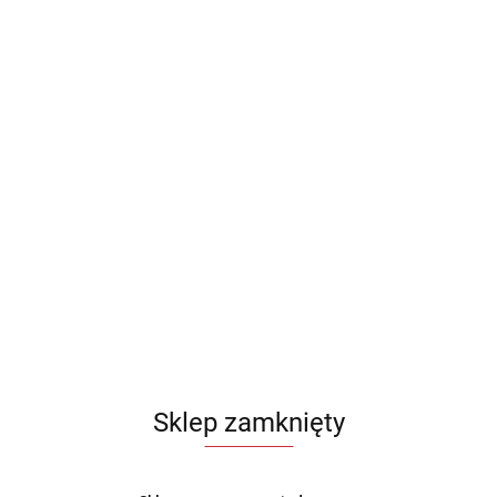
Sklep zamknięty