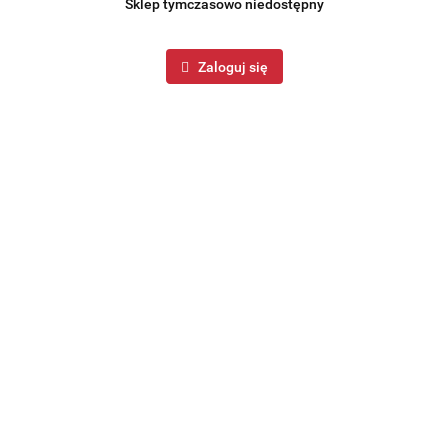
Sklep tymczasowo niedostępny
Zaloguj się