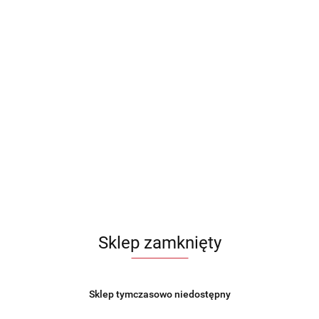
Sklep zamknięty
Sklep tymczasowo niedostępny