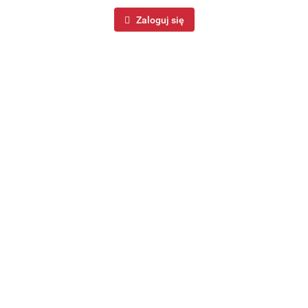
Zaloguj się