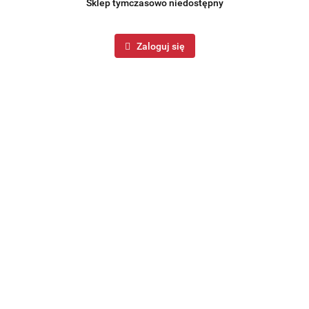
Sklep tymczasowo niedostępny
Zaloguj się