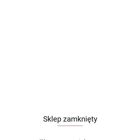
Sklep zamknięty