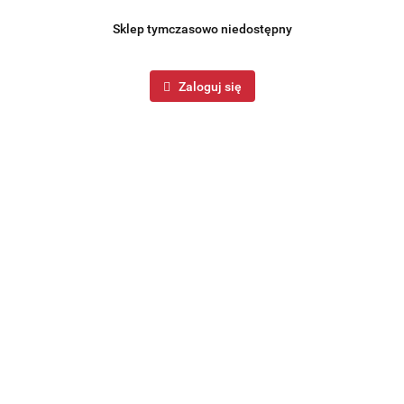
Sklep tymczasowo niedostępny
Zaloguj się