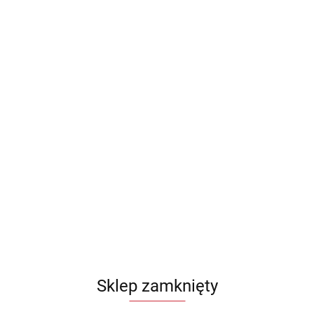
Sklep zamknięty