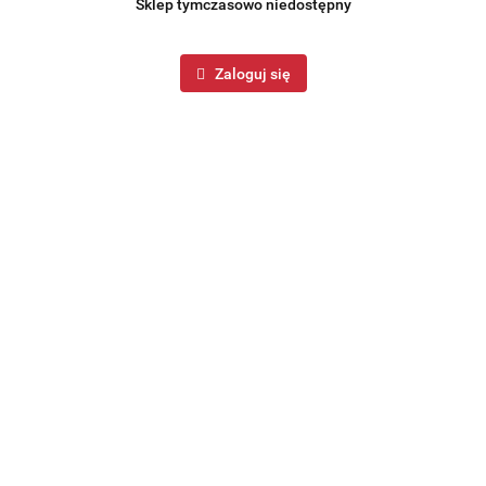
Sklep tymczasowo niedostępny
Zaloguj się