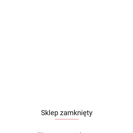
Sklep zamknięty