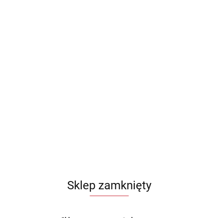
Sklep zamknięty