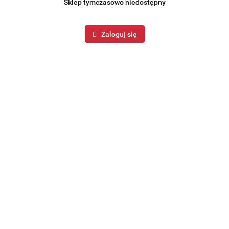
Sklep tymczasowo niedostępny
Zaloguj się