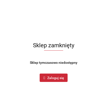
Sklep zamknięty
Sklep tymczasowo niedostępny
Zaloguj się