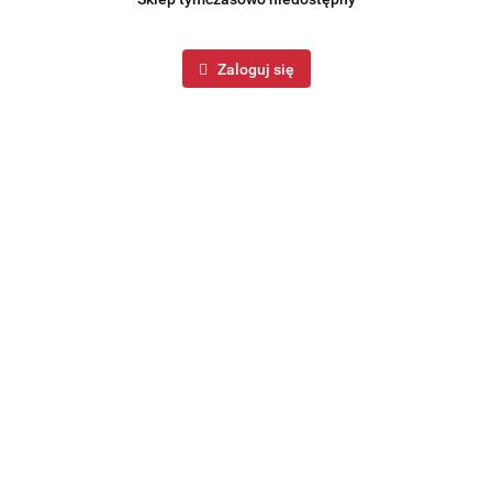
Zaloguj się