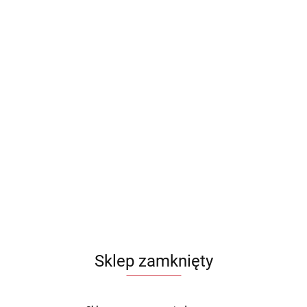
Sklep zamknięty