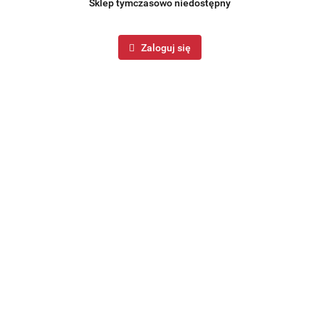
Sklep tymczasowo niedostępny
Zaloguj się