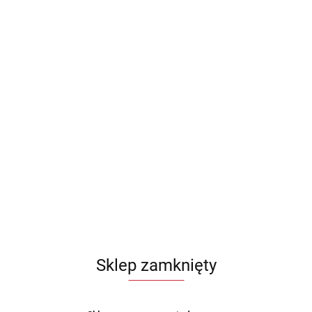
Sklep zamknięty