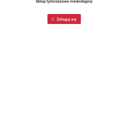
Sklep tymczasowo niedostępny
Zaloguj się