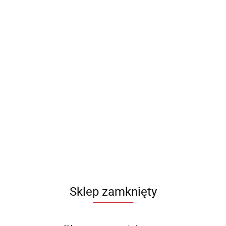
Sklep zamknięty