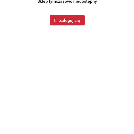
Sklep tymczasowo niedostępny
Zaloguj się