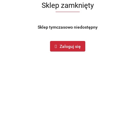
Sklep zamknięty
Sklep tymczasowo niedostępny
Zaloguj się