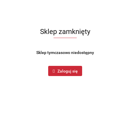
Sklep zamknięty
Sklep tymczasowo niedostępny
Zaloguj się