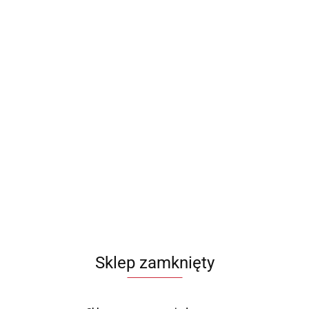
Sklep zamknięty