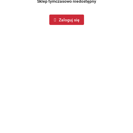
Sklep tymczasowo niedostępny
Zaloguj się