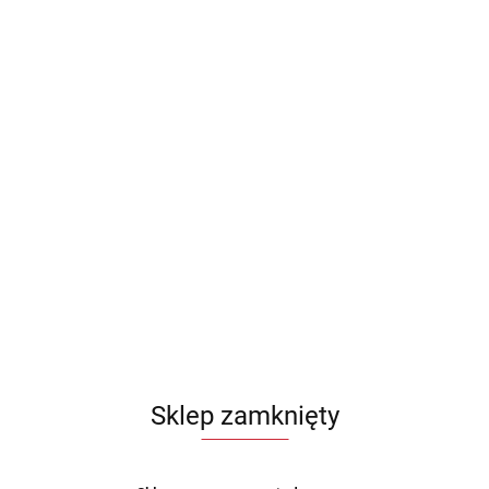
Sklep zamknięty