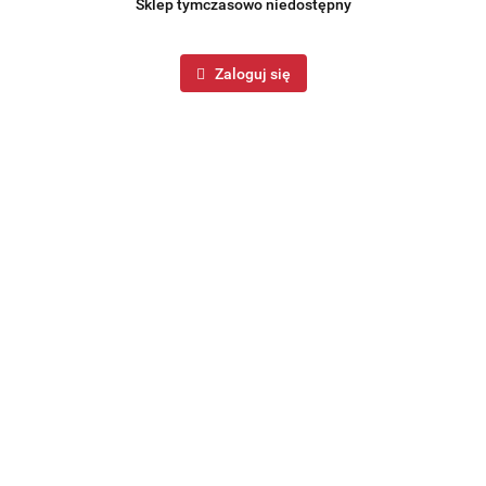
Sklep tymczasowo niedostępny
Zaloguj się