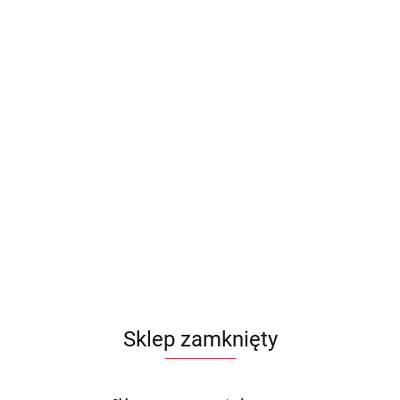
Sklep zamknięty