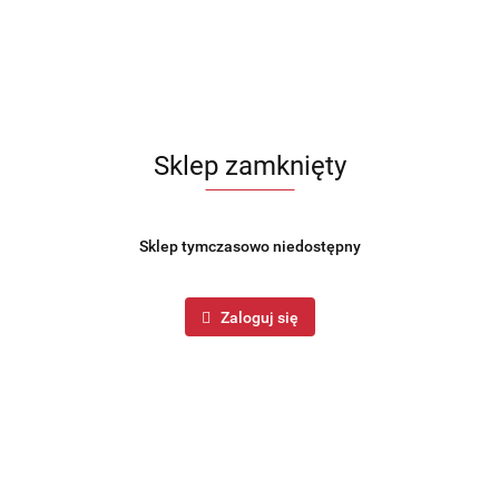
Sklep zamknięty
Sklep tymczasowo niedostępny
Zaloguj się