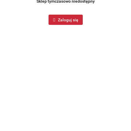
Sklep tymczasowo niedostępny
Zaloguj się