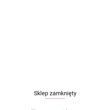
Sklep zamknięty