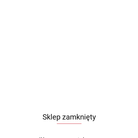
Sklep zamknięty