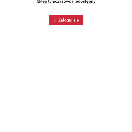
Sklep tymczasowo niedostępny
Zaloguj się