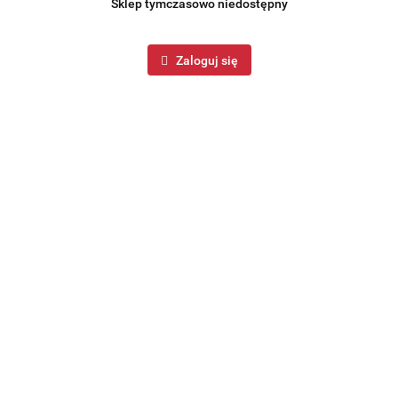
Sklep tymczasowo niedostępny
Zaloguj się