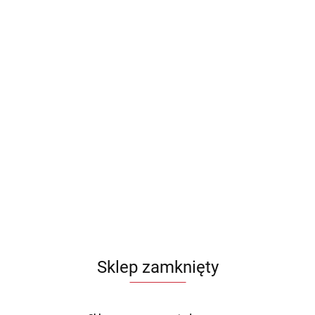
Sklep zamknięty