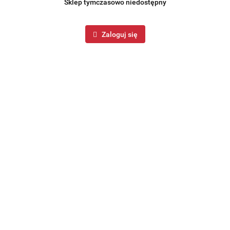
Sklep tymczasowo niedostępny
Zaloguj się