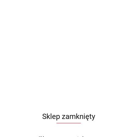
Sklep zamknięty