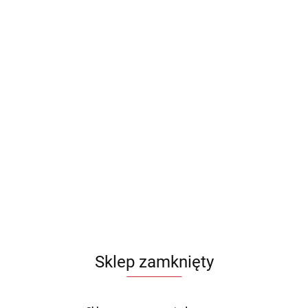
Sklep zamknięty