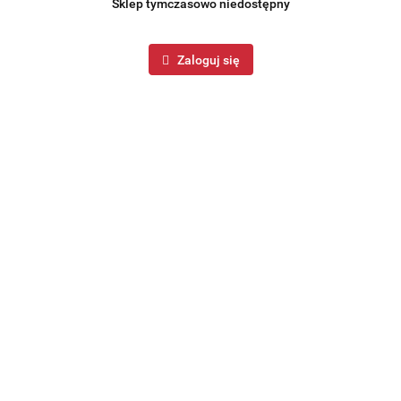
Sklep tymczasowo niedostępny
Zaloguj się