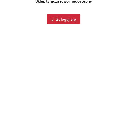
Sklep tymczasowo niedostępny
Zaloguj się