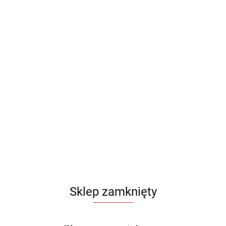
Sklep zamknięty