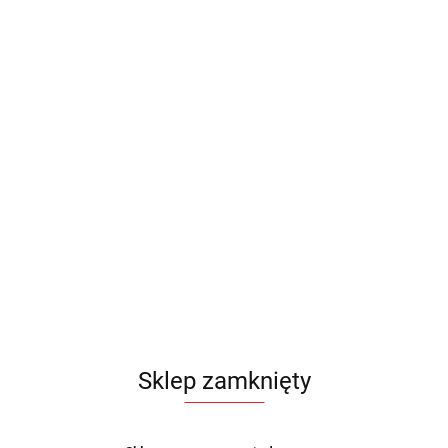
Sklep zamknięty