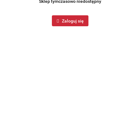
Sklep tymczasowo niedostępny
Zaloguj się