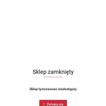
Sklep zamknięty
Sklep tymczasowo niedostępny
Zaloguj się