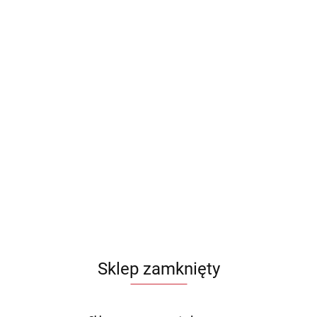
Sklep zamknięty