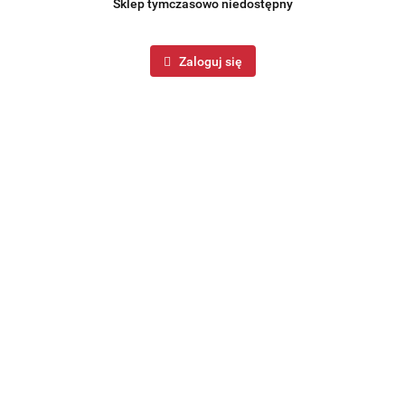
Sklep tymczasowo niedostępny
Zaloguj się