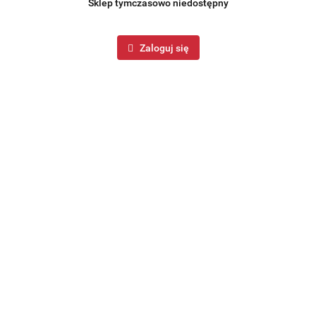
Sklep tymczasowo niedostępny
Zaloguj się