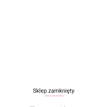
Sklep zamknięty