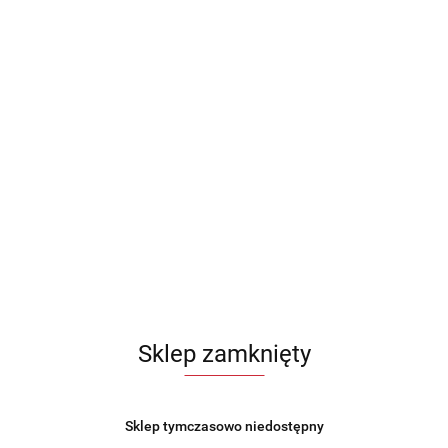
Sklep zamknięty
Sklep tymczasowo niedostępny