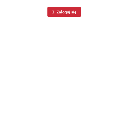
Zaloguj się