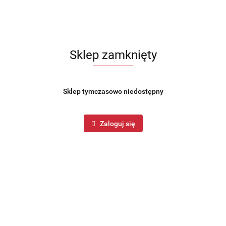
Sklep zamknięty
Sklep tymczasowo niedostępny
Zaloguj się