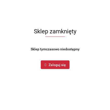
Sklep zamknięty
Sklep tymczasowo niedostępny
Zaloguj się