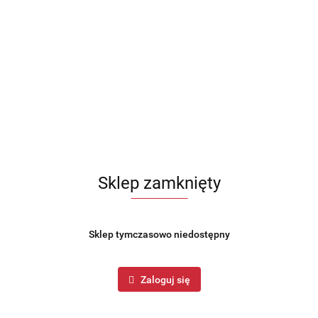
Sklep zamknięty
Sklep tymczasowo niedostępny
Zaloguj się