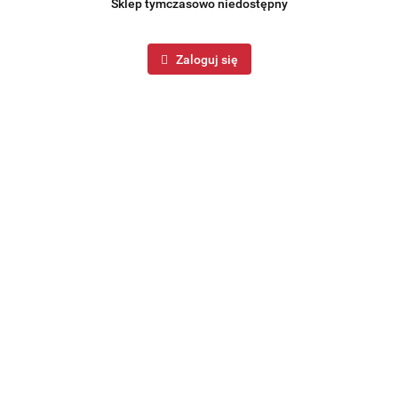
Sklep tymczasowo niedostępny
Zaloguj się