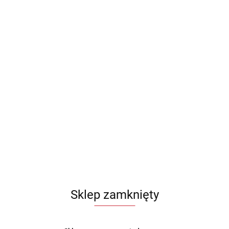
Sklep zamknięty