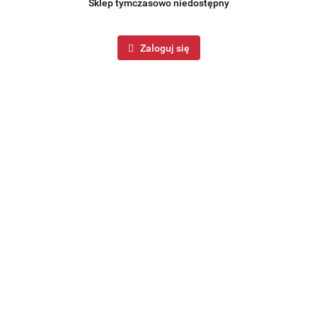
Sklep tymczasowo niedostępny
Zaloguj się