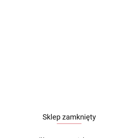
Sklep zamknięty