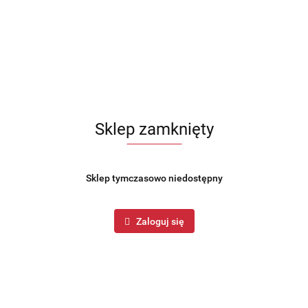
Sklep zamknięty
Sklep tymczasowo niedostępny
Zaloguj się